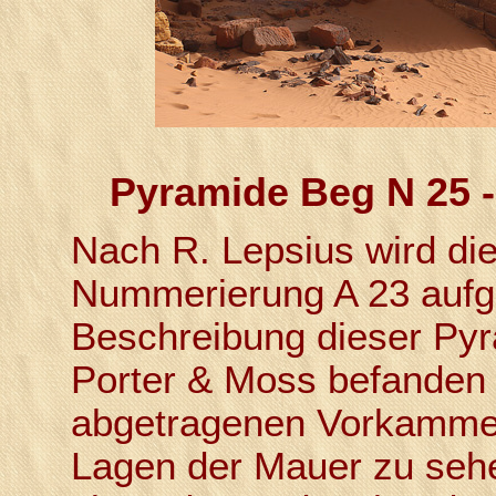
Pyramide Beg N 25 
Nach R. Lepsius wird di
Nummerierung A 23 aufge
Beschreibung dieser Pyr
Porter & Moss befanden 
abgetragenen Vorkammer,
Lagen der Mauer zu sehe