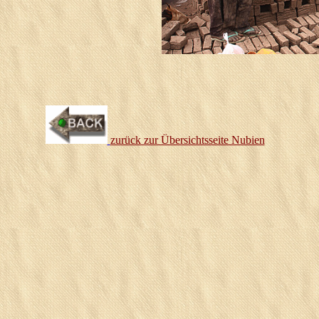
zurück zur Übersichtsseite Nubien