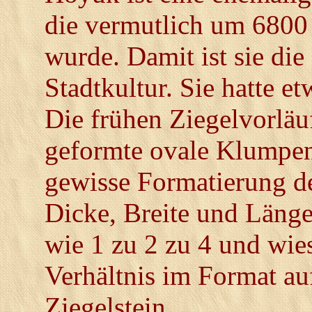
die vermutlich um 6800 
wurde. Damit ist sie die
Stadtkultur. Sie hatte 
Die frühen Ziegelvorläu
geformte ovale Klumpen
gewisse Formatierung de
Dicke, Breite und Länge 
wie 1 zu 2 zu 4 und wie
Verhältnis im Format au
Ziegelstein.