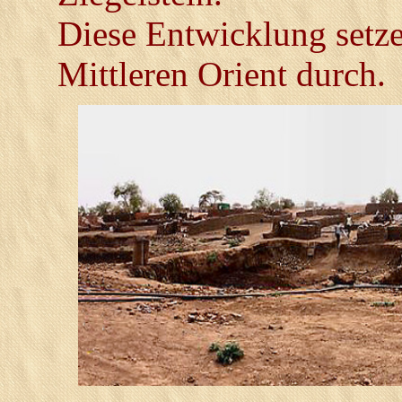
Diese Entwicklung setze
Mittleren Orient durch.