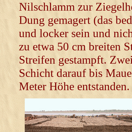
Nilschlamm zur Ziegelhe
Dung gemagert (das bede
und locker sein und nich
zu etwa 50 cm breiten S
Streifen gestampft. Zwe
Schicht darauf bis Maue
Meter Höhe entstanden.