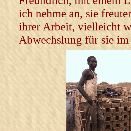
Freundlich, mit einem L
ich nehme an, sie freute
ihrer Arbeit, vielleicht 
Abwechslung für sie im