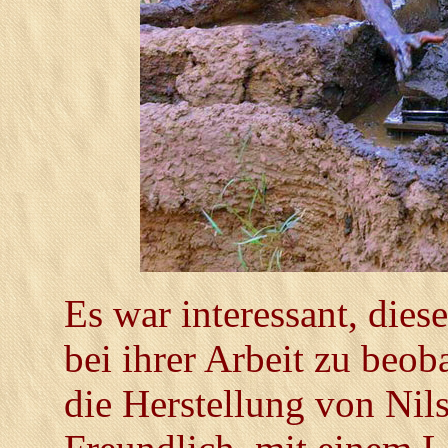
Es war interessant, die
bei ihrer Arbeit zu beob
die Herstellung von Ni