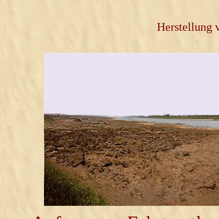
Herstellung 