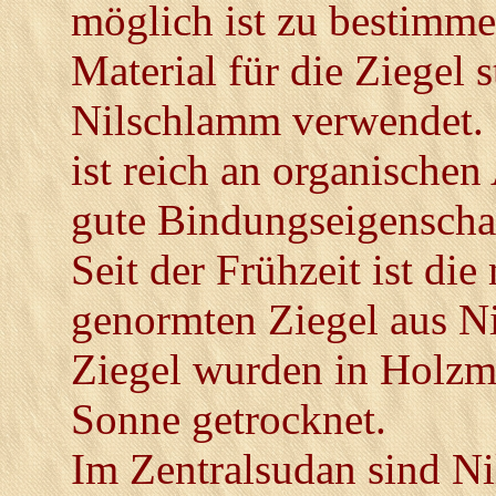
möglich ist zu bestimm
Material für die Ziegel
Nilschlamm verwendet. E
ist reich an organischen
gute Bindungseigenscha
Seit der Frühzeit ist di
genormten Ziegel aus N
Ziegel wurden in Holzm
Sonne getrocknet.
Im Zentralsudan sind Ni