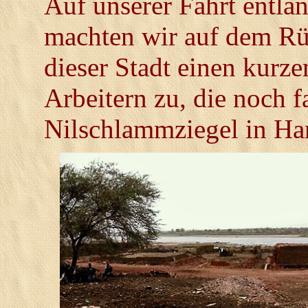
Auf unserer Fahrt entla
machten wir auf dem Rü
dieser Stadt einen kurz
Arbeitern zu, die noch f
Nilschlammziegel in Han